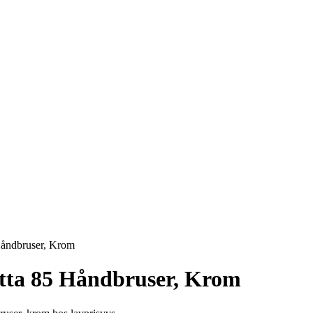
åndbruser, Krom
tta 85 Håndbruser, Krom