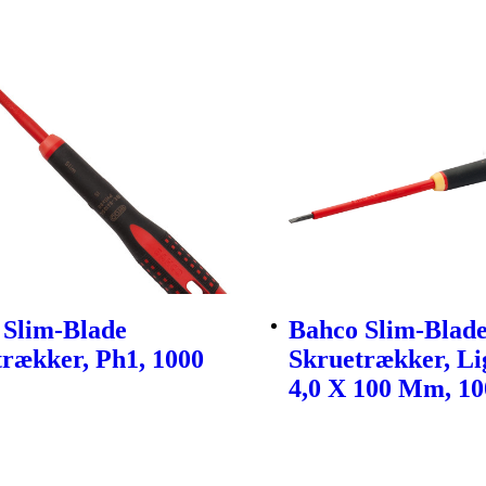
 Slim-Blade
Bahco Slim-Blad
rækker, Ph1, 1000
Skruetrækker, Li
4,0 X 100 Mm, 10