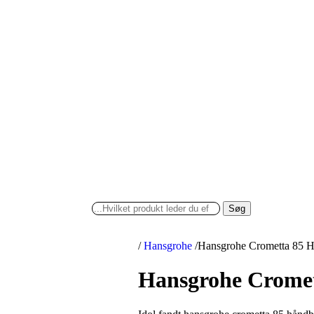
Søg
/
Hansgrohe
/
Hansgrohe Crometta 85 H
Hansgrohe Crome