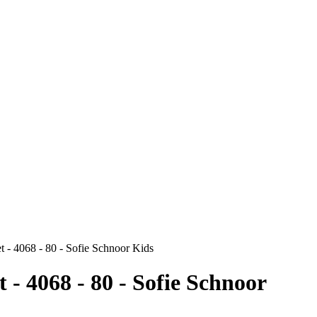
t - 4068 - 80 - Sofie Schnoor Kids
 - 4068 - 80 - Sofie Schnoor