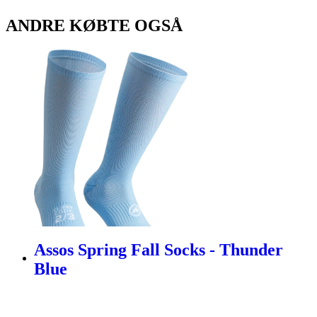
ANDRE KØBTE OGSÅ
Assos Spring Fall Socks - Thunder
Blue