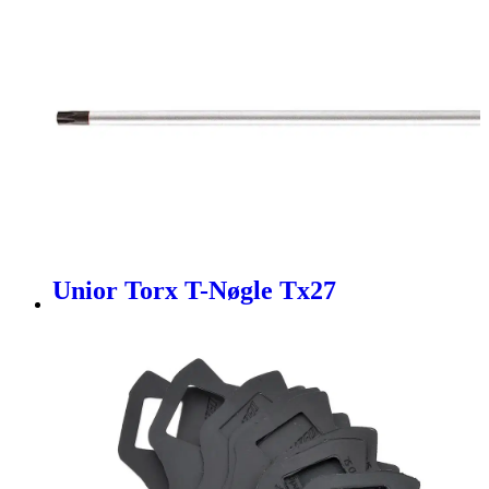
Unior Torx T-Nøgle Tx27