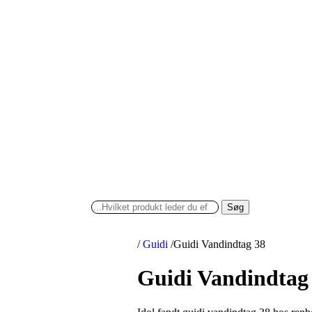
Søg
/
Guidi
/
Guidi Vandindtag 38
Guidi Vandindtag