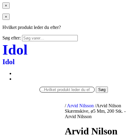
×
×
Hvilket produkt leder du efter?
Søg efter:
Idol
Idol
Søg
/
Arvid Nilsson
/
Arvid Nilson
Skærmskive, ø5 Mm, 200 Stk. -
Arvid Nilsson
Arvid Nilson